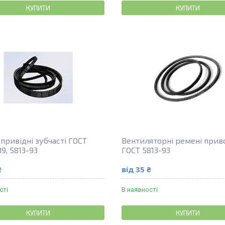
КУПИТИ
КУПИТИ
привідні зубчасті ГОСТ
Вентиляторні ремені прив
9, 5813-93
ГОСТ 5813-93
₴
від 35 ₴
сті
В наявності
КУПИТИ
КУПИТИ