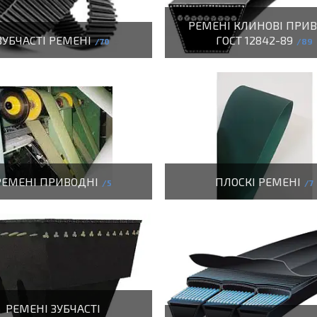
РЕМЕНІ КЛИНОВІ ПРИВ
ЗУБЧАСТІ РЕМЕНІ
ГОСТ 12842-89
70
89
РЕМЕНІ ПРИВОДНІ
ПЛОСКІ РЕМЕНІ
5
7
РЕМЕНІ ЗУБЧАСТІ