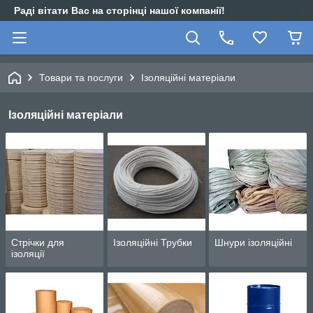
Раді вітати Вас на сторінці нашої компанії!
Товари та послуги
Ізоляційні матеріали
Ізоляційні матеріали
Стрічки для
Ізоляційні Трубки
Шнури ізоляційні
ізоляції