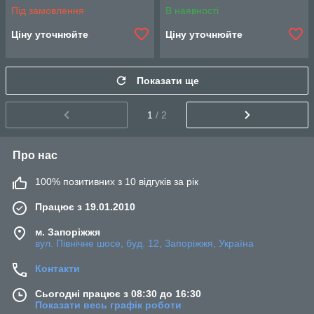
Під замовлення
В наявності
Ціну уточнюйте
Ціну уточнюйте
Показати ще
1
/ 2
Про нас
100% позитивних з 10 відгуків за рік
Працює з 19.01.2010
м. Запоріжжя
вул. Північне шосе, буд. 12, Запоріжжя, Україна
Контакти
Сьогодні працює з 08:30 до 16:30
Показати весь графік роботи