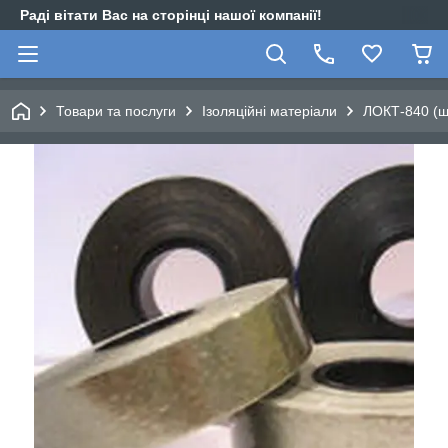
Раді вітати Вас на сторінці нашої компанії!
Товари та послуги
Ізоляційні матеріали
ЛОКТ-840 (ши