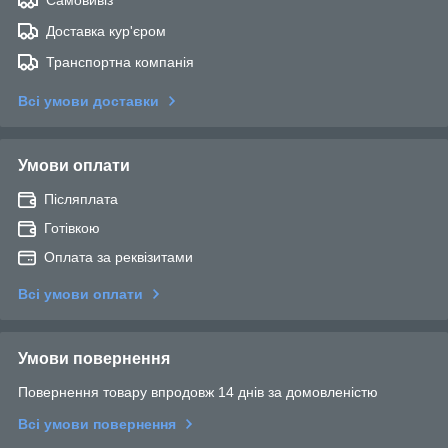
Доставка кур'єром
Транспортна компанія
Всі умови доставки
Умови оплати
Післяплата
Готівкою
Оплата за реквізитами
Всі умови оплати
Умови повернення
Повернення товару впродовж 14 днів за домовленістю
Всі умови повернення