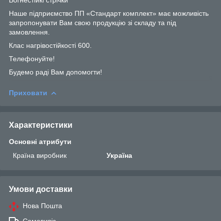
Наше підприємство ПП «Стандарт комплект» має можливість
запропонувати Вам свою продукцію зі складу та під
замовлення.
Клас нагрівостійкості 600.
Телефонуйте!
Будемо раді Вам допомогти!
Приховати
Характеристики
Основні атрибути
Країна виробник
Україна
Умови доставки
Нова Пошта
Самовивіз