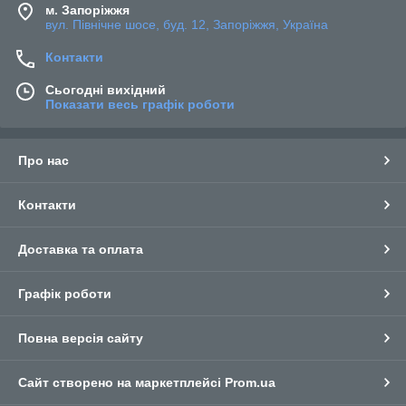
м. Запоріжжя
вул. Північне шосе, буд. 12, Запоріжжя, Україна
Контакти
Сьогодні вихідний
Показати весь графік роботи
Про нас
Контакти
Доставка та оплата
Графік роботи
Повна версія сайту
Сайт створено на маркетплейсі
Prom.ua