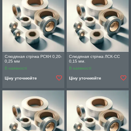
Слюдяная стрічка РСКН 0,20-
Слюдяная стрічка ЛСК-СС
0,25 мм
0,15 мм.
В наявності
В наявності
Ціну уточнюйте
Ціну уточнюйте