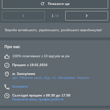
Показати ще
1
/ 4
Вироби китайського, українського, російського виробництва!
Про нас
100% позитивних з 10 відгуків за рік
Працює з 19.01.2010
м. Запоріжжя
вул. Північне шосе, буд. 12, Запоріжжя, Україна
Контакти
Сьогодні працює з 08:30 до 17:00
Показати весь графік роботи