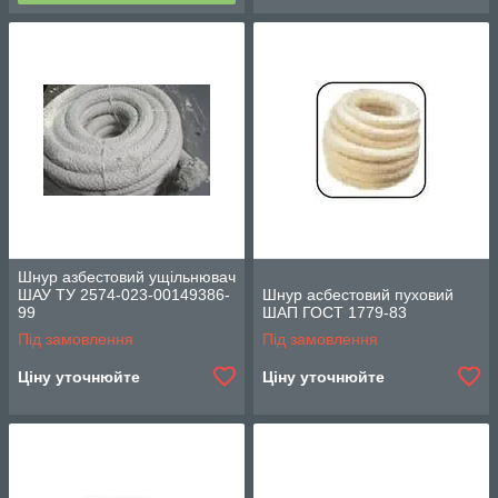
Шнур азбестовий ущільнювач
ШАУ ТУ 2574-023-00149386-
Шнур асбестовий пуховий
99
ШАП ГОСТ 1779-83
Під замовлення
Під замовлення
Ціну уточнюйте
Ціну уточнюйте