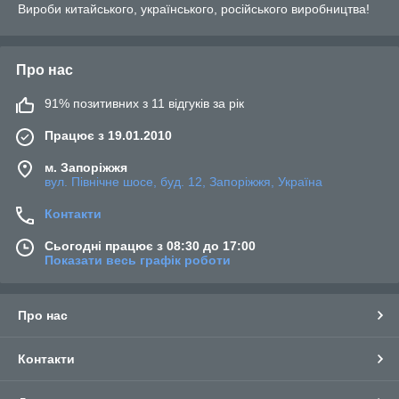
Вироби
китайського, українського, російського виробництва!
Про нас
91% позитивних з 11 відгуків за рік
Працює з 19.01.2010
м. Запоріжжя
вул. Північне шосе, буд. 12, Запоріжжя, Україна
Контакти
Сьогодні працює з 08:30 до 17:00
Показати весь графік роботи
Про нас
Контакти