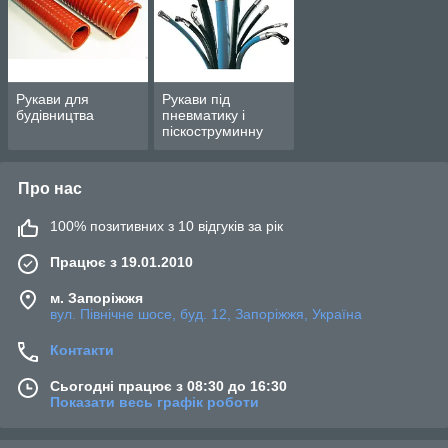
Рукави для
Рукави під
будівництва
пневматику і
піскоструминну
обробку
Про нас
100% позитивних з 10 відгуків за рік
Працює з 19.01.2010
м. Запоріжжя
вул. Північне шосе, буд. 12, Запоріжжя, Україна
Контакти
Сьогодні працює з 08:30 до 16:30
Показати весь графік роботи