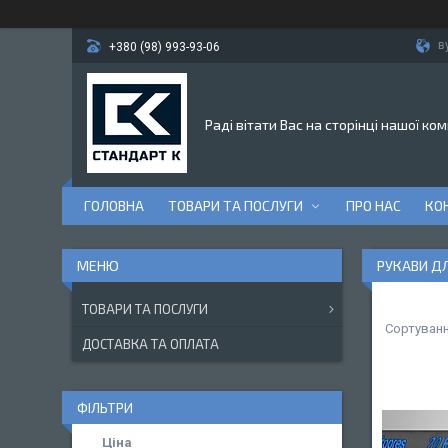
в
+380 (98) 993-93-06
Раді вітати Вас на сторінці нашої ком
ГОЛОВНА
ТОВАРИ ТА ПОСЛУГИ
ПРО НАС
КО
РУКАВИ ДЛ
ТОВАРИ ТА ПОСЛУГИ
ДОСТАВКА ТА ОПЛАТА
ФІЛЬТРИ
Ціна