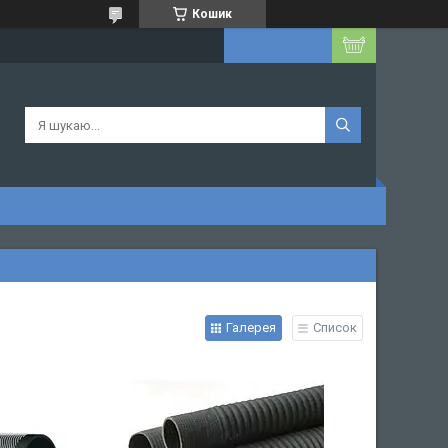
Кошик
Галерея
Список