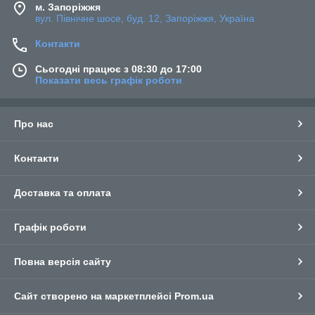
м. Запоріжжя
вул. Північне шосе, буд. 12, Запоріжжя, Україна
Контакти
Сьогодні працює з 08:30 до 17:00
Показати весь графік роботи
Про нас
Контакти
Доставка та оплата
Графік роботи
Повна версія сайту
Сайт створено на маркетплейсі
Prom.ua