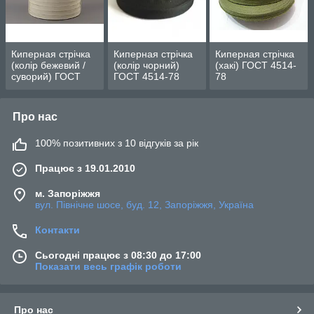
Киперная стрічка
Киперная стрічка
Киперная стрічка
(колір бежевий /
(колір чорний)
(хакі) ГОСТ 4514-
суворий) ГОСТ
ГОСТ 4514-78
78
4514-78
Про нас
100% позитивних з 10 відгуків за рік
Працює з 19.01.2010
м. Запоріжжя
вул. Північне шосе, буд. 12, Запоріжжя, Україна
Контакти
Сьогодні працює з 08:30 до 17:00
Показати весь графік роботи
Про нас