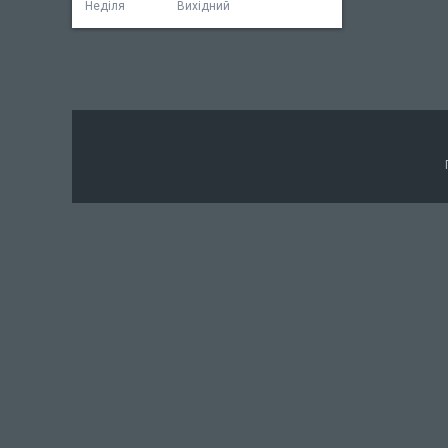
Неділя
Вихідний