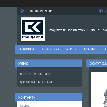
в
+380 (98) 993-93-06
Раді вітати Вас на сторінці нашої ком
ГОЛОВНА
ТОВАРИ ТА ПОСЛУГИ
ПРО НАС
КО
ХОМУТ СИ
ТОВАРИ ТА ПОСЛУГИ
ДОСТАВКА ТА ОПЛАТА
КОНТАКТИ