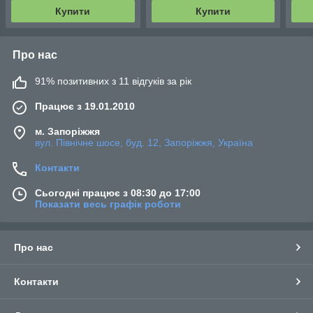
Купити
Купити
Про нас
91% позитивних з 11 відгуків за рік
Працює з 19.01.2010
м. Запоріжжя
вул. Північне шосе, буд. 12, Запоріжжя, Україна
Контакти
Сьогодні працює з 08:30 до 17:00
Показати весь графік роботи
Про нас
Контакти