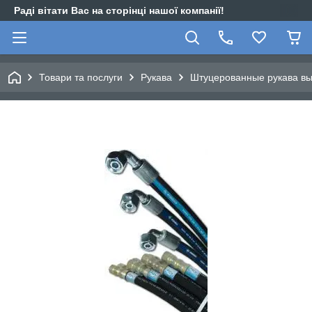
Раді вітати Вас на сторінці нашої компанії!
Товари та послуги
Рукава
Штуцерованные рукава вы