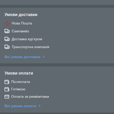
Умови доставки
Нова Пошта
Самовивіз
Доставка кур'єром
Транспортна компанія
Всі умови доставки
Умови оплати
Післяплата
Готівкою
Оплата за реквізитами
Всі умови оплати