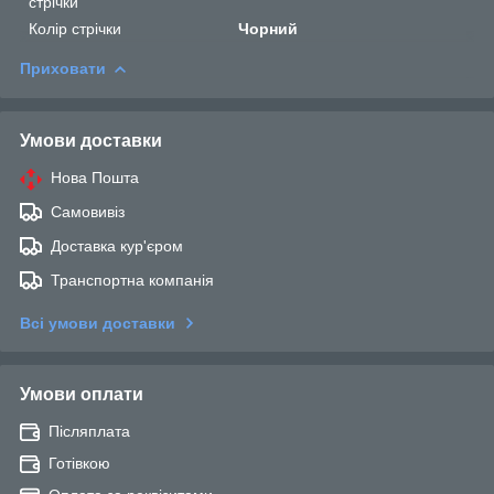
стрічки
Колір стрічки
Чорний
Приховати
Умови доставки
Нова Пошта
Самовивіз
Доставка кур'єром
Транспортна компанія
Всі умови доставки
Умови оплати
Післяплата
Готівкою