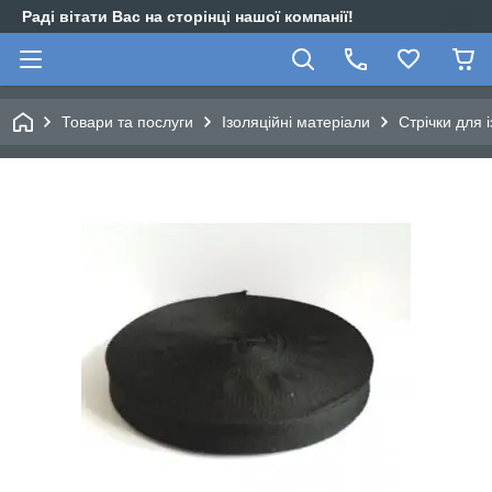
Раді вітати Вас на сторінці нашої компанії!
Товари та послуги
Ізоляційні матеріали
Стрічки для і