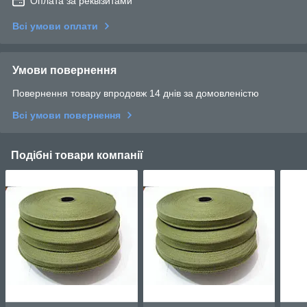
Оплата за реквізитами
Всі умови оплати
Умови повернення
Повернення товару впродовж 14 днів за домовленістю
Всі умови повернення
Подібні товари компанії