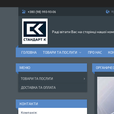
в
+380 (98) 993-93-06
Раді вітати Вас на сторінці нашої ком
ГОЛОВНА
ТОВАРИ ТА ПОСЛУГИ
ПРО НАС
КО
ОРГАНИЧЕС
ТОВАРИ ТА ПОСЛУГИ
ДОСТАВКА ТА ОПЛАТА
КОНТАКТИ