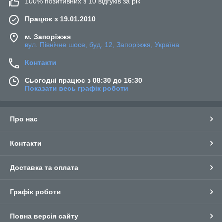
100% позитивних з 10 відгуків за рік
Працює з 19.01.2010
м. Запоріжжя
вул. Північне шосе, буд. 12, Запоріжжя, Україна
Контакти
Сьогодні працює з 08:30 до 16:30
Показати весь графік роботи
Про нас
Контакти
Доставка та оплата
Графік роботи
Повна версія сайту