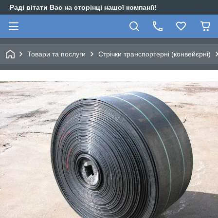
Раді вітати Вас на сторінці нашої компанії!
Товари та послуги
Стрічки транспортерні (конвейєрні)