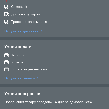
Самовивіз
Доставка кур'єром
Транспортна компанія
Всі умови доставки
Умови оплати
Післяплата
Готівкою
Оплата за реквізитами
Всі умови оплати
Умови повернення
Повернення товару впродовж 14 днів за домовленістю