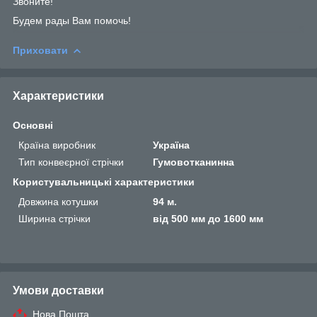
Звоните!
Будем рады Вам помочь!
Приховати
Характеристики
Основні
Країна виробник
Україна
Тип конвеєрної стрічки
Гумовотканинна
Користувальницькі характеристики
Довжина котушки
94 м.
Ширина стрічки
від 500 мм до 1600 мм
Умови доставки
Нова Пошта