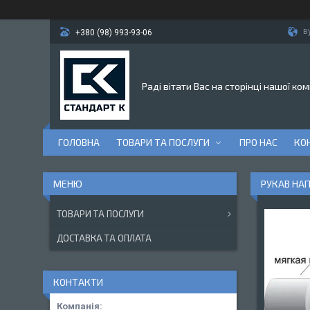
в
+380 (98) 993-93-06
Раді вітати Вас на сторінці нашої ком
ГОЛОВНА
ТОВАРИ ТА ПОСЛУГИ
ПРО НАС
КО
РУКАВ НАП
ТОВАРИ ТА ПОСЛУГИ
ДОСТАВКА ТА ОПЛАТА
КОНТАКТИ