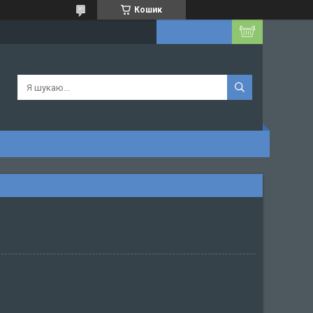
Кошик