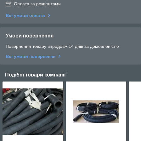
Оплата за реквізитами
Всі умови оплати
Умови повернення
Повернення товару впродовж 14 днів за домовленістю
Всі умови повернення
Подібні товари компанії