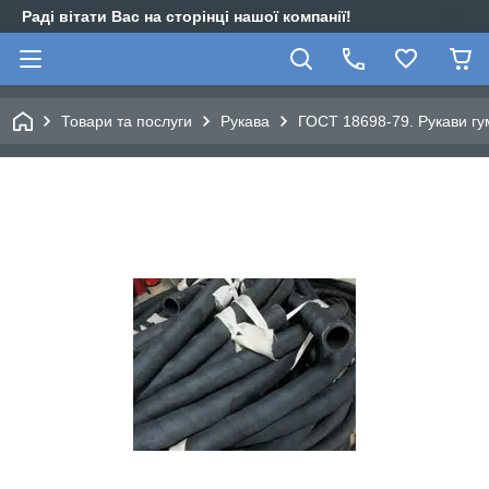
Раді вітати Вас на сторінці нашої компанії!
Товари та послуги
Рукава
ГОСТ 18698-79. Рукави гум