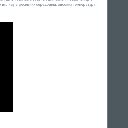
ах впливу агресивних середовищ, високих температур і