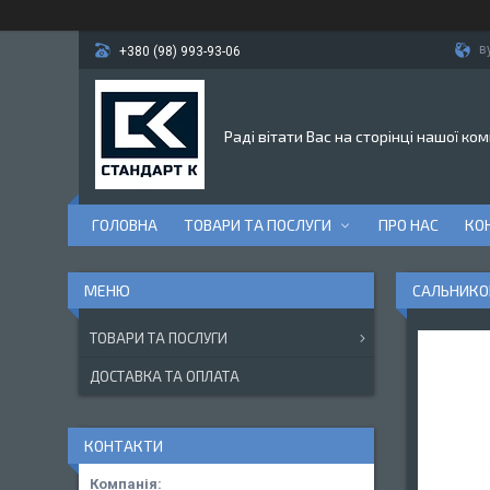
в
+380 (98) 993-93-06
Раді вітати Вас на сторінці нашої ком
ГОЛОВНА
ТОВАРИ ТА ПОСЛУГИ
ПРО НАС
КО
САЛЬНИКОВ
ТОВАРИ ТА ПОСЛУГИ
ДОСТАВКА ТА ОПЛАТА
КОНТАКТИ