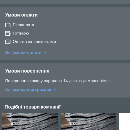
Умови оплати
Післяплата
Готівкою
Оплата за реквізитами
Всі умови оплати
Умови повернення
Повернення товару впродовж 14 днів за домовленістю
Всі умови повернення
Подібні товари компанії