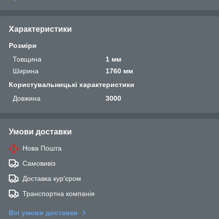
Характеристики
Розміри
Товщина
1 мм
Ширина
1760 мм
Користувальницькі характеристики
Довжина
3000
Умови доставки
Нова Пошта
Самовивіз
Доставка кур'єром
Транспортна компанія
Всі умови доставки