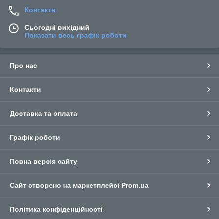
Контакти
Сьогодні вихідний
Показати весь графік роботи
Про нас
Контакти
Доставка та оплата
Графік роботи
Повна версія сайту
Сайт створено на маркетплейсі
Prom.ua
Політика конфіденційності