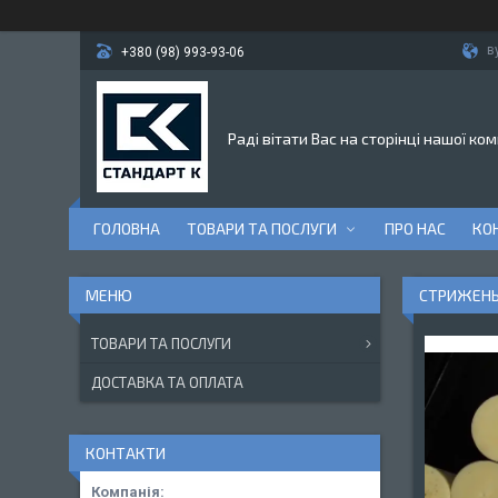
в
+380 (98) 993-93-06
Раді вітати Вас на сторінці нашої ком
ГОЛОВНА
ТОВАРИ ТА ПОСЛУГИ
ПРО НАС
КО
СТРИЖЕНЬ
ТОВАРИ ТА ПОСЛУГИ
ДОСТАВКА ТА ОПЛАТА
КОНТАКТИ