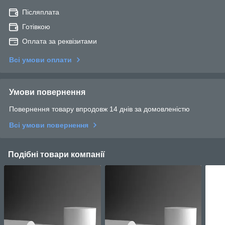
Післяплата
Готівкою
Оплата за реквізитами
Всі умови оплати
Умови повернення
Повернення товару впродовж 14 днів за домовленістю
Всі умови повернення
Подібні товари компанії