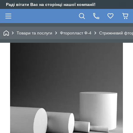
Раді вітати Вас на сторінці нашої компанії!
Товари та послуги
Фторопласт Ф-4
Стрижневий фтор