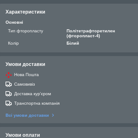
Характеристики
Основні
Тип фторопласту
Політетрафторетилен
(фторопласт-4)
Колір
Білий
Умови доставки
Нова Пошта
Самовивіз
Доставка кур'єром
Транспортна компанія
Всі умови доставки
Умови оплати