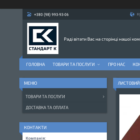
в
+380 (98) 993-93-06
Раді вітати Вас на сторінці нашої ком
ГОЛОВНА
ТОВАРИ ТА ПОСЛУГИ
ПРО НАС
КО
ЛИСТОВИЙ 
ТОВАРИ ТА ПОСЛУГИ
ДОСТАВКА ТА ОПЛАТА
КОНТАКТИ