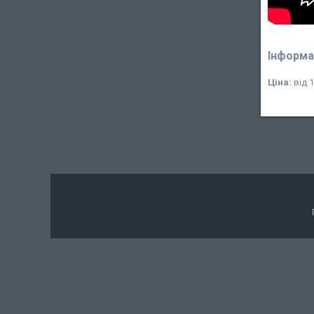
Інформа
Ціна:
від 1