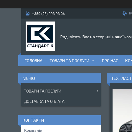
в
+380 (98) 993-93-06
Раді вітати Вас на сторінці нашої ком
ГОЛОВНА
ТОВАРИ ТА ПОСЛУГИ
ПРО НАС
КО
ТЕХПЛАСТИ
ТОВАРИ ТА ПОСЛУГИ
ДОСТАВКА ТА ОПЛАТА
КОНТАКТИ