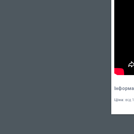
Інформа
Ціна:
від 1