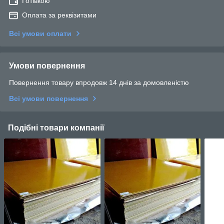
Готівкою
Оплата за реквізитами
Всі умови оплати
Умови повернення
Повернення товару впродовж 14 днів за домовленістю
Всі умови повернення
Подібні товари компанії