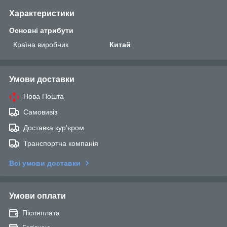
Характеристики
Основні атрибути
Країна виробник
Китай
Умови доставки
Нова Пошта
Самовивіз
Доставка кур'єром
Транспортна компанія
Всі умови доставки
Умови оплати
Післяплата