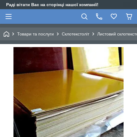
Раді вітати Вас на сторінці нашої компанії!
Товари та послуги
Склотекстоліт
Листовий склотекст