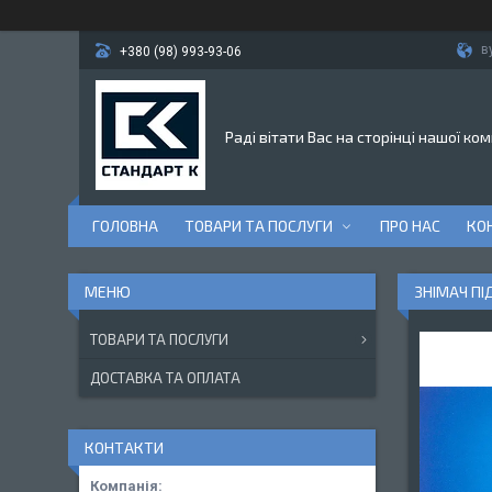
в
+380 (98) 993-93-06
Раді вітати Вас на сторінці нашої ком
ГОЛОВНА
ТОВАРИ ТА ПОСЛУГИ
ПРО НАС
КО
ЗНІМАЧ ПІ
ТОВАРИ ТА ПОСЛУГИ
ДОСТАВКА ТА ОПЛАТА
КОНТАКТИ