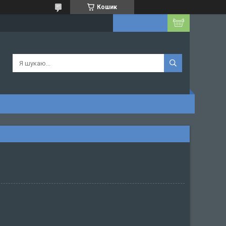
Кошик