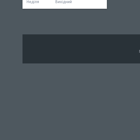
Неділя
Вихідний