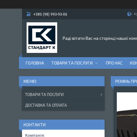
в
+380 (98) 993-93-06
Раді вітати Вас на сторінці нашої ком
ГОЛОВНА
ТОВАРИ ТА ПОСЛУГИ
ПРО НАС
КО
РЕМІНЬ ПР
ТОВАРИ ТА ПОСЛУГИ
ДОСТАВКА ТА ОПЛАТА
КОНТАКТИ