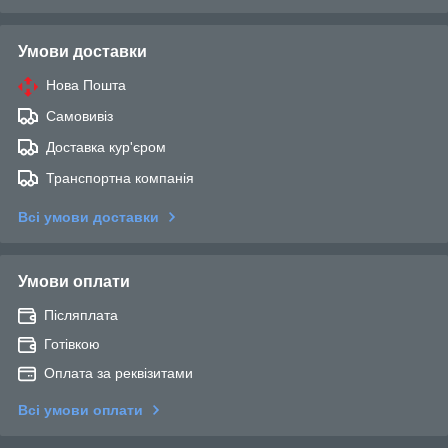
Умови доставки
Нова Пошта
Самовивіз
Доставка кур'єром
Транспортна компанія
Всі умови доставки
Умови оплати
Післяплата
Готівкою
Оплата за реквізитами
Всі умови оплати