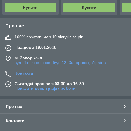
Купити
Купити
Про нас
100% позитивних з 10 відгуків за рік
Працює з 19.01.2010
м. Запоріжжя
вул. Північне шосе, буд. 12, Запоріжжя, Україна
Контакти
Сьогодні працює з 08:30 до 16:30
Показати весь графік роботи
Про нас
Контакти