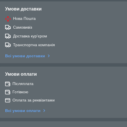
Умови доставки
Нова Пошта
Самовивіз
Доставка кур'єром
Транспортна компанія
Всі умови доставки
Умови оплати
Післяплата
Готівкою
Оплата за реквізитами
Всі умови оплати