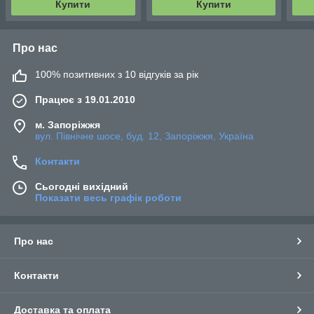
Купити
Купити
Про нас
100% позитивних з 10 відгуків за рік
Працює з 19.01.2010
м. Запоріжжя
вул. Північне шосе, буд. 12, Запоріжжя, Україна
Контакти
Сьогодні вихідний
Показати весь графік роботи
Про нас
Контакти
Доставка та оплата