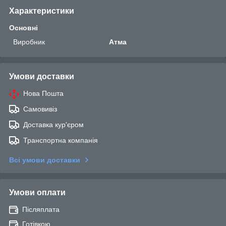
Характеристики
Основні
Виробник
Атма
Умови доставки
Нова Пошта
Самовивіз
Доставка кур'єром
Транспортна компанія
Всі умови доставки
Умови оплати
Післяплата
Готівкою