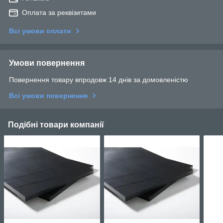
Оплата за реквізитами
Всі умови оплати
Умови повернення
Повернення товару впродовж 14 днів за домовленістю
Всі умови повернення
Подібні товари компанії