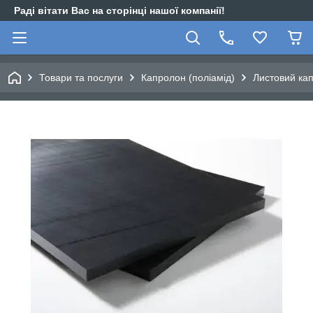
Раді вітати Вас на сторінці нашої компанії!
Товари та послуги
Капролон (поліамід)
Листовий ка