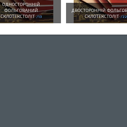
ОДНОСТОРОННІЙ
ФОЛЬГОВАНИЙ
ДВОСТОРОННІЙ ФОЛЬГО
СКЛОТЕКСТОЛІТ
СКЛОТЕКСТОЛІТ
13
2