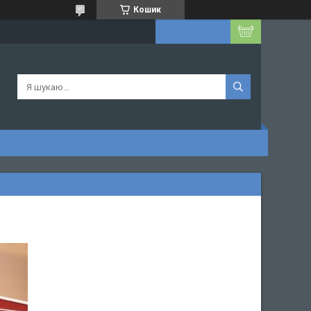
Кошик