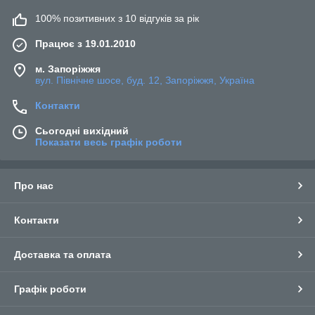
100% позитивних з 10 відгуків за рік
Працює з 19.01.2010
м. Запоріжжя
вул. Північне шосе, буд. 12, Запоріжжя, Україна
Контакти
Сьогодні вихідний
Показати весь графік роботи
Про нас
Контакти
Доставка та оплата
Графік роботи