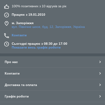
100% позитивних з 10 відгуків за рік
Працює з 19.01.2010
м. Запоріжжя
вул. Північне шосе, буд. 12, Запоріжжя, Україна
Контакти
Сьогодні працює з 08:30 до 17:00
Показати весь графік роботи
Про нас
Контакти
Доставка та оплата
Графік роботи