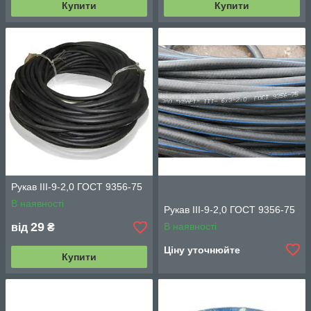
Купити
Купити
Рукав III-9-2,0 ГОСТ 9356-75
В наявності
Рукав III-9-2,0 ГОСТ 9356-75
29
В наявності
від
₴
Ціну уточнюйте
Купити