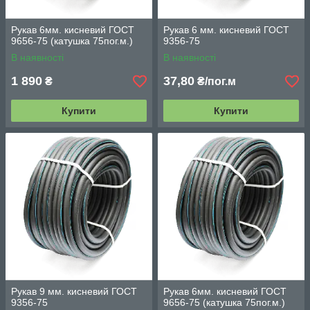
Рукав 6мм. кисневий ГОСТ
Рукав 6 мм. кисневий ГОСТ
9656-75 (катушка 75пог.м.)
9356-75
В наявності
В наявності
1 890
37,80
₴
₴/пог.м
Купити
Купити
Рукав 9 мм. кисневий ГОСТ
Рукав 6мм. кисневий ГОСТ
9356-75
9656-75 (катушка 75пог.м.)