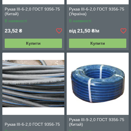
Рукав III-6-2,0 ГОСТ 9356-75
Рукав III-6-2,0 ГОСТ 9356-75
(Китай)
(Україна)
В наявності
В наявності
23,52
21,50
₴
від
₴/м
Купити
Купити
Рукав III-9-2,0 ГОСТ 9356-75
Рукав III-6-2,0 ГОСТ 9356-75
(Китай)