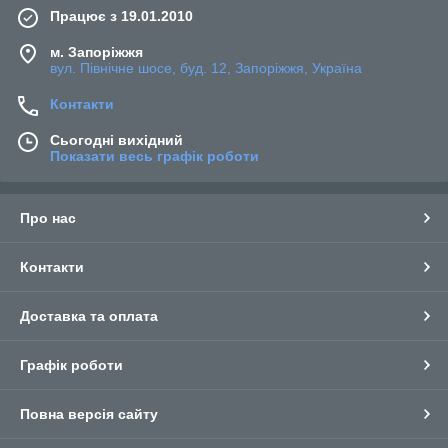
Працює з 19.01.2010
м. Запоріжжя
вул. Північне шосе, буд. 12, Запоріжжя, Україна
Контакти
Сьогодні вихідний
Показати весь графік роботи
Про нас
Контакти
Доставка та оплата
Графік роботи
Повна версія сайту