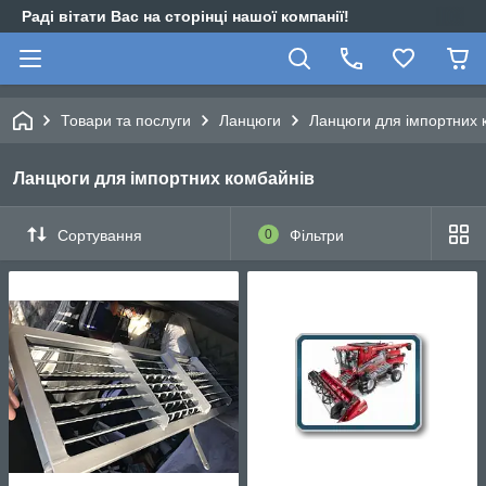
Раді вітати Вас на сторінці нашої компанії!
Товари та послуги
Ланцюги
Ланцюги для імпортних 
Ланцюги для імпортних комбайнів
Сортування
0
Фільтри