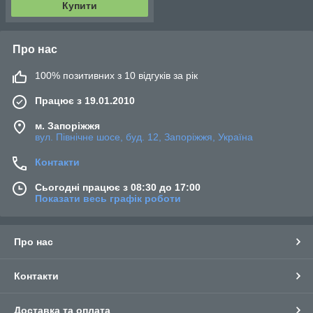
Купити
Про нас
100% позитивних з 10 відгуків за рік
Працює з 19.01.2010
м. Запоріжжя
вул. Північне шосе, буд. 12, Запоріжжя, Україна
Контакти
Сьогодні працює з 08:30 до 17:00
Показати весь графік роботи
Про нас
Контакти
Доставка та оплата