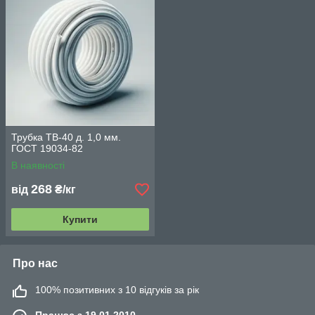
Трубка ТВ-40 д. 1,0 мм.
ГОСТ 19034-82
В наявності
268
від
₴/кг
Купити
Про нас
100% позитивних з 10 відгуків за рік