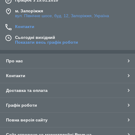
Працює з 19.01.2010
м. Запоріжжя
вул. Північне шосе, буд. 12, Запоріжжя, Україна
Контакти
Сьогодні вихідний
Показати весь графік роботи
Про нас
Контакти
Доставка та оплата
Графік роботи
Повна версія сайту
Сайт створено на маркетплейсі
Prom.ua